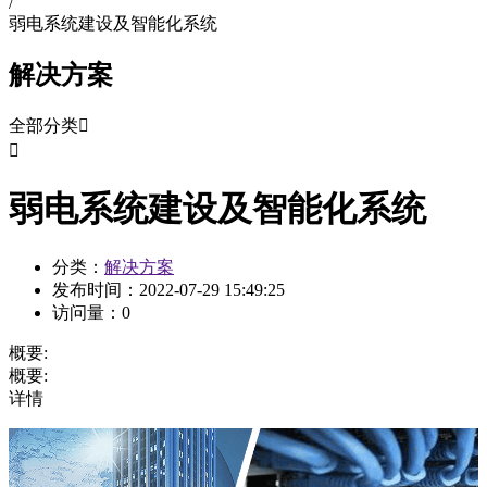
/
弱电系统建设及智能化系统
解决方案
全部分类


弱电系统建设及智能化系统
分类：
解决方案
发布时间：
2022-07-29 15:49:25
访问量：
0
概要:
概要:
详情