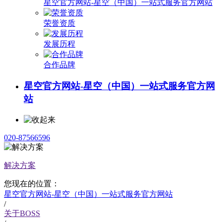
星空官方网站-星空（中国）一站式服务官方网站
荣誉资质
发展历程
合作品牌
星空官方网站-星空（中国）一站式服务官方网
站
020-87566596
解决方案
您现在的位置：
星空官方网站-星空（中国）一站式服务官方网站
/
关于BOSS