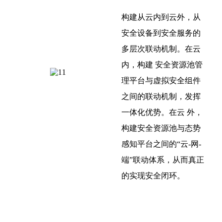
构建从云内到云外，从
安全设备到安全服务的
多层次联动机制。在云
内，构建 安全资源池管
理平台与虚拟安全组件
之间的联动机制，发挥
一体化优势。在云 外，
构建安全资源池与态势
感知平台之间的“云-网-
端”联动体系，从而真正
的实现安全闭环。