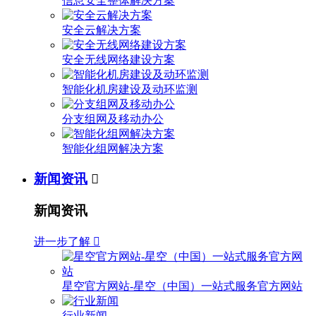
信息安全整体解决方案
安全云解决方案
安全无线网络建设方案
智能化机房建设及动环监测
分支组网及移动办公
智能化组网解决方案
新闻资讯

新闻资讯
进一步了解

星空官方网站-星空（中国）一站式服务官方网站
行业新闻