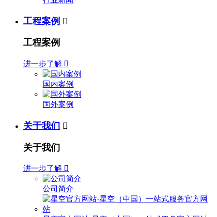
工程案例

工程案例
进一步了解

国内案例
国外案例
关于我们

关于我们
进一步了解

公司简介