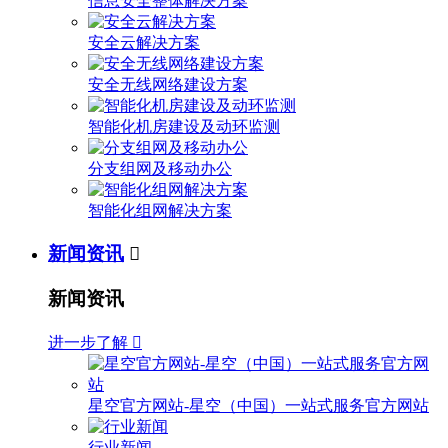
信息安全整体解决方案
安全云解决方案
安全无线网络建设方案
智能化机房建设及动环监测
分支组网及移动办公
智能化组网解决方案
新闻资讯

新闻资讯
进一步了解

星空官方网站-星空（中国）一站式服务官方网站
行业新闻