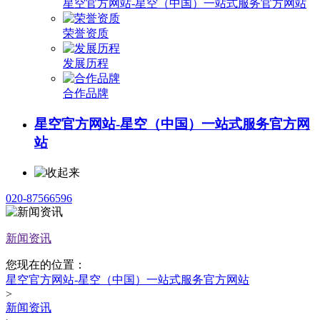
星空官方网站-星空（中国）一站式服务官方网站
荣誉资质
发展历程
合作品牌
星空官方网站-星空（中国）一站式服务官方网
站
020-87566596
新闻资讯
您现在的位置：
星空官方网站-星空（中国）一站式服务官方网站
>
新闻资讯